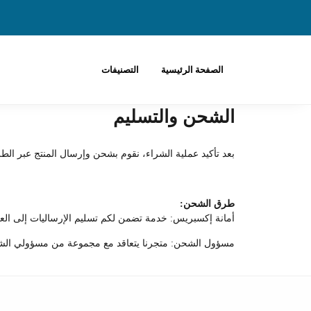
الصفحة الرئيسية
التصنيفات
الشحن والتسليم
بعد تأكيد عملية الشراء، نقوم بشحن وإرسال المنتج عبر الط
طرق الشحن:
أمانة إكسبريس: خدمة تضمن لكم تسليم الإرساليات إلى العنوان المطلوب في مدة تتراو
مسؤول الشحن: متجرنا يتعاقد مع مجموعة من مسؤولي الشحن ب