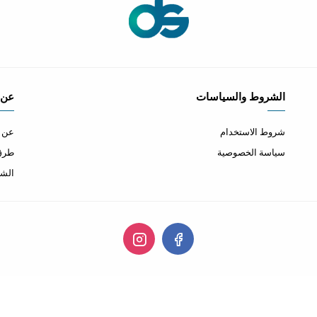
الشروط والسياسات
عن 
شروط الاستخدام
عن ا
سياسة الخصوصية
طرق 
الشح