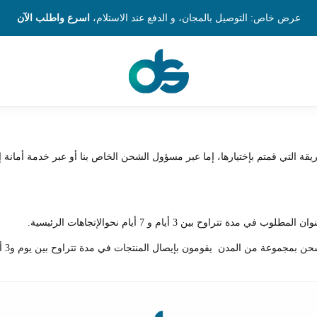
عرض خاص: التوصيل بالمجان، و الدفع عند الاستلام،
اسرع واطلب الآن
ريقة التي قمتم بإختيارها، إما عبر مسؤول الشحن الخاص بنا أو عبر خدمة أمانة
ح بين 3 أيام و 7 أيام نحوالإتجاهات الرئيسية.
مجموعة من المدن يقومون بإيصال المنتجات في مدة تتراوح بين يوم و3 أيام