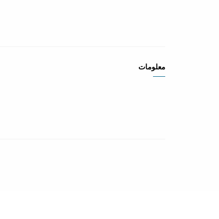
معلومات